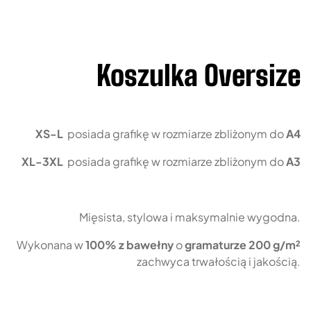
Koszulka Oversize
XS-L
posiada grafikę w rozmiarze zbliżonym do
A4
XL-3XL
posiada grafikę w rozmiarze zbliżonym do
A3
Mięsista, stylowa i maksymalnie wygodna.
Wykonana w
100% z bawełny
o
gramaturze 200 g/m²
zachwyca trwałością i jakością.