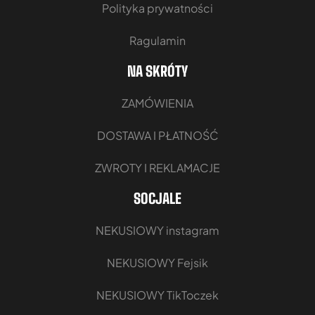
Polityka prywatności
Ragulamin
NA SKRÓTY
ZAMÓWIENIA
DOSTAWA I PŁATNOŚĆ
ZWROTY I REKLAMACJE
SOCJALE
NEKUSIOWY instagram
NEKUSIOWY Fejsik
NEKUSIOWY TikToczek