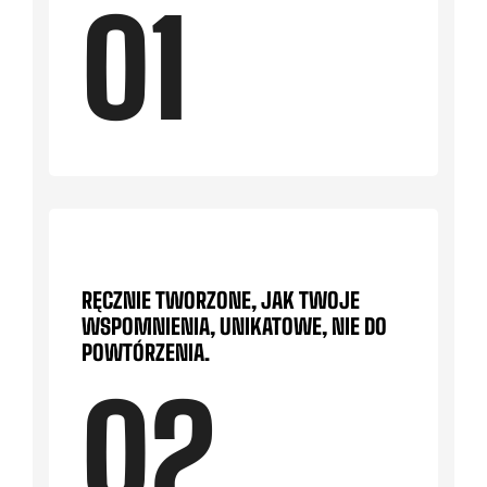
01
RĘCZNIE TWORZONE, JAK TWOJE
WSPOMNIENIA, UNIKATOWE, NIE DO
POWTÓRZENIA.
02