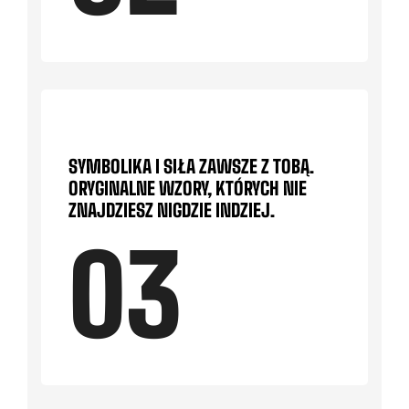
SYMBOLIKA I SIŁA ZAWSZE Z TOBĄ.
ORYGINALNE WZORY, KTÓRYCH NIE
ZNAJDZIESZ NIGDZIE INDZIEJ.
03