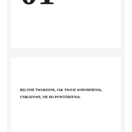
RĘCZNIE TWORZONE, JAK TWOJE WSPOMNIENIA,
UNIKATOWE, NIE DO POWTÓRZENIA.