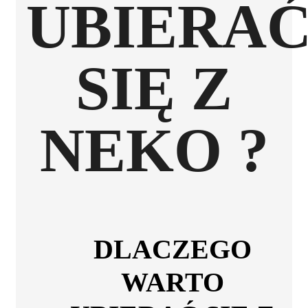
UBIERA
SIĘ Z
NEKO ?
DLACZEGO
WARTO