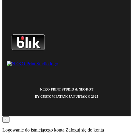
NEKO PRINT STUDIO & NEOKOT
BY CUSTOM PATRYCJA FURTAK © 2025
×
Logowanie do istniejącego konta
Zaloguj się do konta